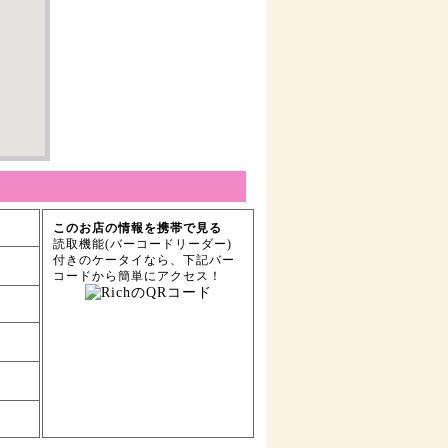
このお店の情報を携帯で見る
読取機能(バーコードリーダー)
付きのケータイなら、下記バー
コードから簡単にアクセス！