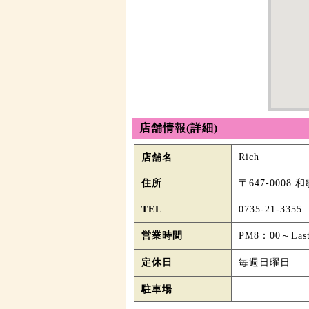
店舗情報(詳細)
Rich
店舗名
住所
〒647-0008
TEL
0735-21-3355
営業時間
PM8：00～Las
定休日
毎週日曜日
駐車場