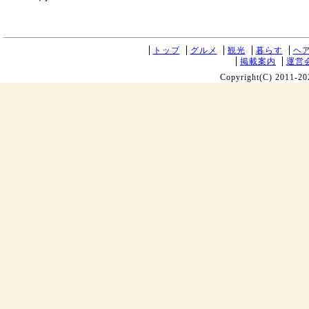
トップ
グルメ
観光
暮らす
ヘ
掲載案内
運営
Copyright(C) 2011-20