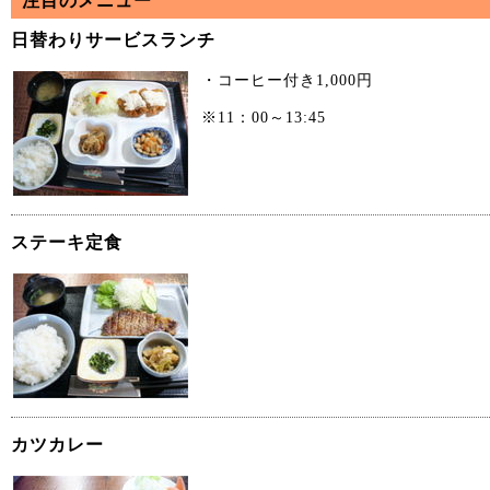
注目のメニュー
日替わりサービスランチ
・コーヒー付き1,000円
※11：00～13:45
ステーキ定食
カツカレー