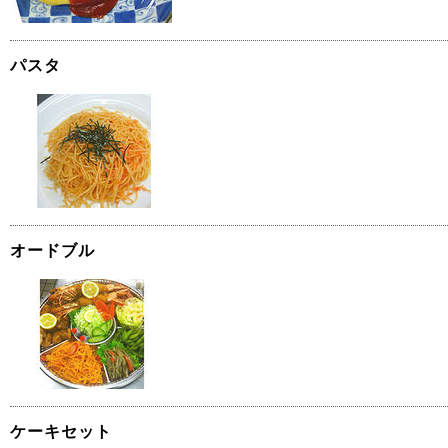
パスタ
オードブル
ケーキセット